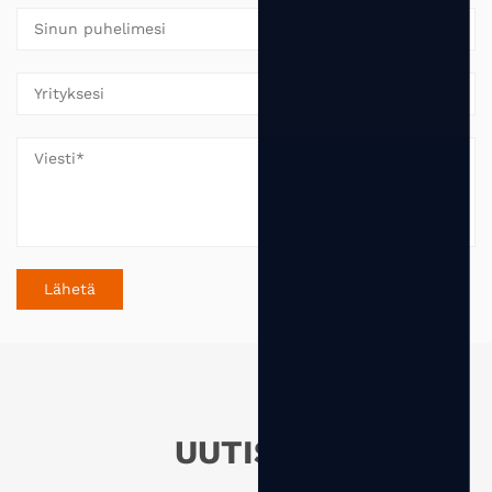
UUTISET