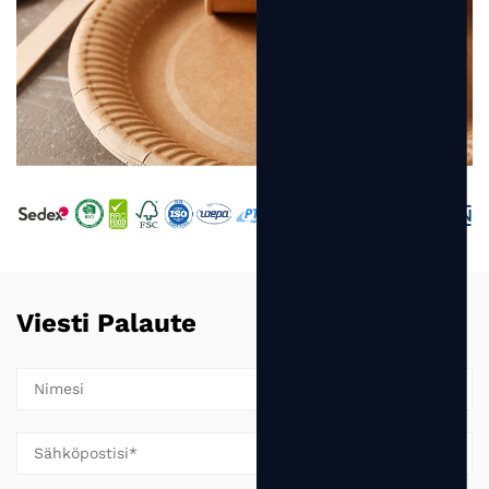
Viesti Palaute