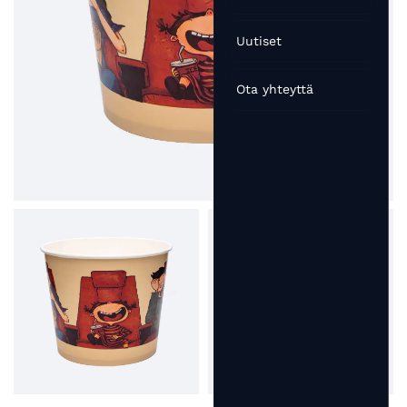
Uutiset
Ota yhteyttä