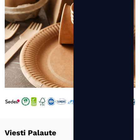
Viesti Palaute