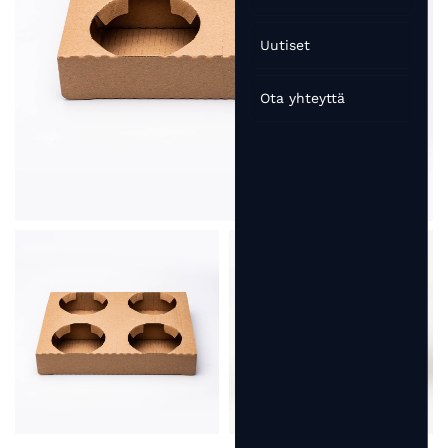
Uutiset
Ota yhteyttä