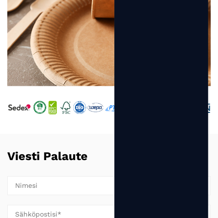
Viesti Palaute