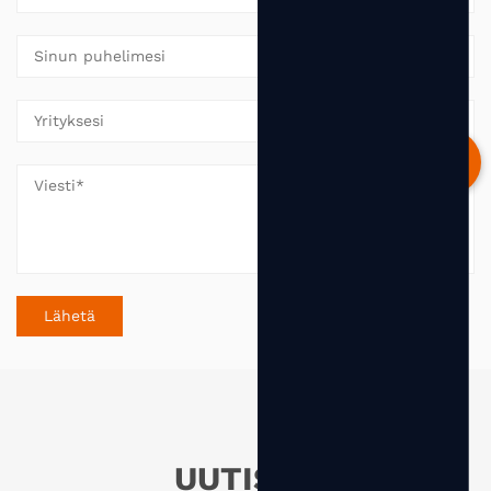
UUTISET